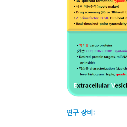
연구 장비: