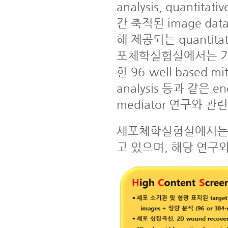
analysis, quantit
간 축적된 image dat
해 제공되는 quantita
포체학실험실에서는 기존
한 96-well based mito
analysis 등과 같은 ener
mediator 연구와 
세포체학실험실에서는 
고 있으며, 해당 연구