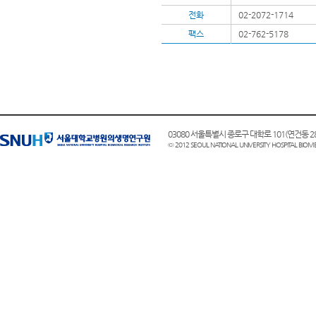
전화
02-2072-1714
팩스
02-762-5178
03080 서울특별시 종로구 대학로 101(연건동
© 2012 SEOUL NATIONAL UNIVERSITY HOSPITAL BIOME